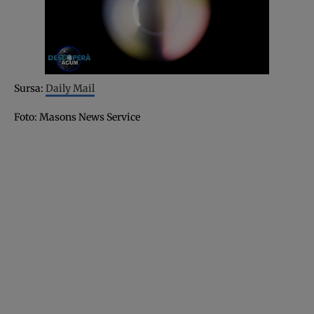
Sursa:
Daily Mail
Foto: Masons News Service