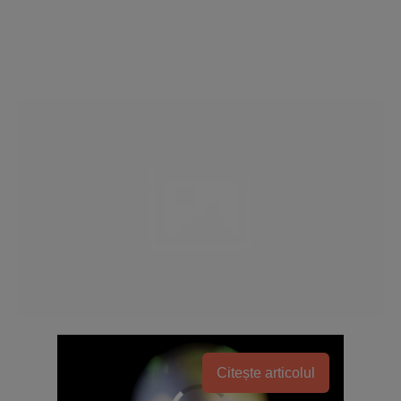
Citește articolul