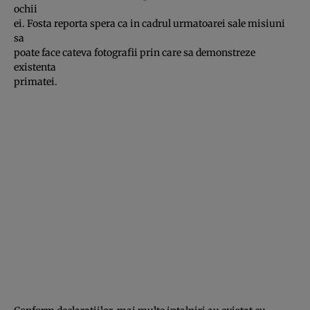
ochii
ei. Fosta reporta spera ca in cadrul urmatoarei sale misiuni
sa
poate face cateva fotografii prin care sa demonstreze
existenta
primatei.