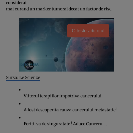
considerat
mai curand un marker tumoral decat un factor de risc.
Citește articolul
Sursa: Le Scienze
Viitorul terapiilor impotriva cancerului
A fost descoperita cauza cancerului metastatic!
Feriti-va de singuratate ! Aduce Cancerul…