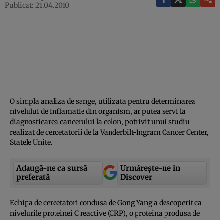
Publicat: 21.04.2010
O simpla analiza de sange, utilizata pentru determinarea
nivelului de inflamatie din organism, ar putea servi la
diagnosticarea cancerului la colon, potrivit unui studiu
realizat de cercetatorii de la Vanderbilt-Ingram Cancer Center,
Statele Unite.
Adaugă-ne ca sursă
Urmărește-ne in
preferată
Discover
Echipa de cercetatori condusa de Gong Yang a descoperit ca
nivelurile proteinei C reactive (CRP), o proteina produsa de