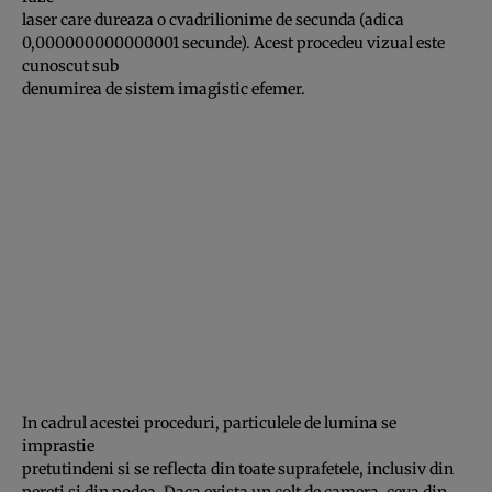
laser care dureaza o cvadrilionime de secunda (adica
0,000000000000001 secunde). Acest procedeu vizual este
cunoscut sub
denumirea de sistem imagistic efemer.
In cadrul acestei proceduri, particulele de lumina se
imprastie
pretutindeni si se reflecta din toate suprafetele, inclusiv din