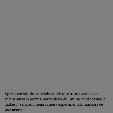
Spre deosebire de camerele standard, care masoara doar
intensitatea si pozitia particulelor de lumina cand acestea le
„izbesc” senzorii, noua camera experimentala masoara de
asemenea si