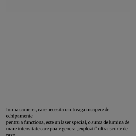
Inima camerei, care necesita o intreaga incapere de
echipamente
pentru a functiona, este un laser special, o sursa de lumina de
mare intensitate care poate genera „explozii” ultra-scurte de
raze