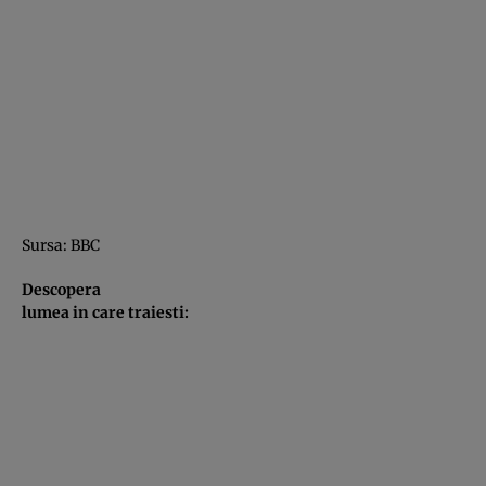
Sursa:
BBC
Descopera
lumea in care traiesti: