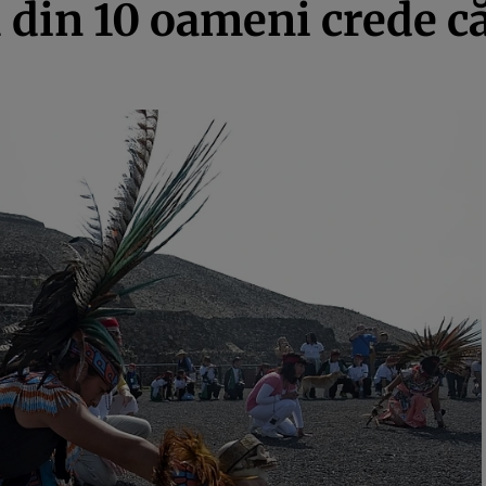
1 din 10 oameni crede c