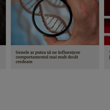
Genele ar putea să ne influențeze
comportamentul mai mult decât
credeam