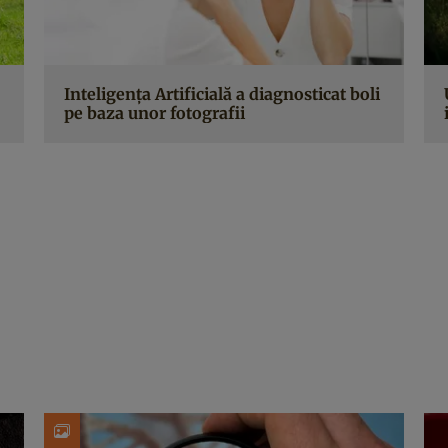
Inteligența Artificială a diagnosticat boli
pe baza unor fotografii