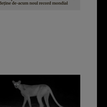
deţine de-acum noul record mondial