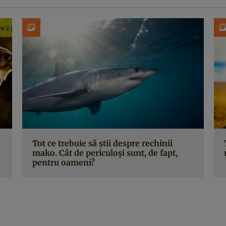
Tot ce trebuie să știi despre rechinii
mako. Cât de periculoși sunt, de fapt,
pentru oameni?