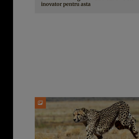
inovator pentru asta