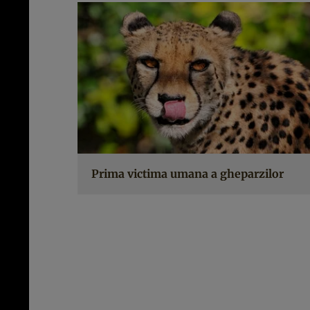
Prima victima umana a gheparzilor