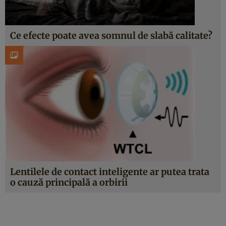
Ce efecte poate avea somnul de slabă calitate?
Lentilele de contact inteligente ar putea trata
o cauză principală a orbirii