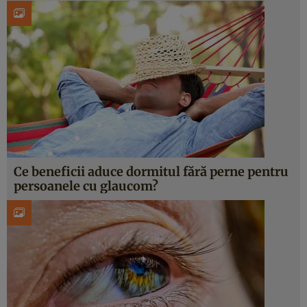
Ce beneficii aduce dormitul fără perne pentru
persoanele cu glaucom?