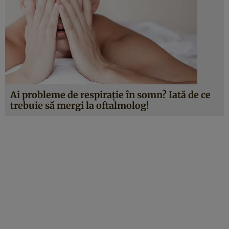
Ai probleme de respiraţie în somn? Iată de ce
trebuie să mergi la oftalmolog!