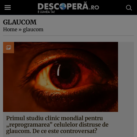
GLAUCOM
Home
»
glaucom
Primul studiu clinic mondial pentru
„reprogramarea” celulelor distruse de
glaucom. De ce este controversat?