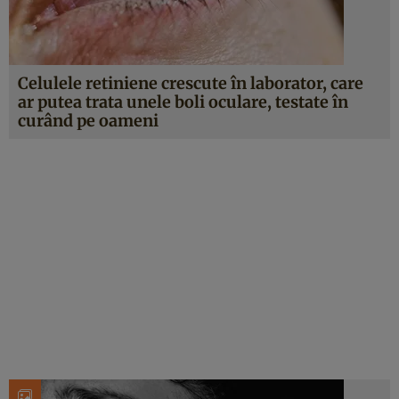
Celulele retiniene crescute în laborator, care
ar putea trata unele boli oculare, testate în
curând pe oameni