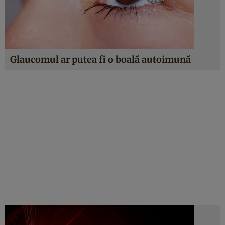
Glaucomul ar putea fi o boală autoimună