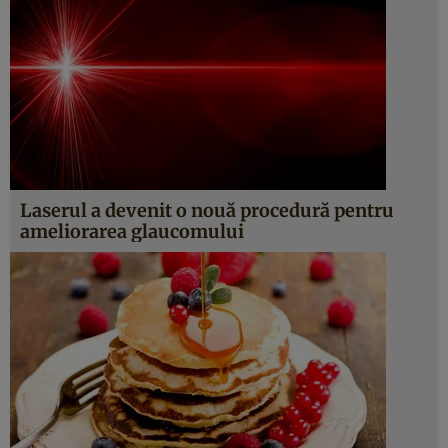
Laserul a devenit o nouă procedură pentru
ameliorarea glaucomului