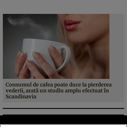
Consumul de cafea poate duce la pierderea
vederii, arată un studiu amplu efectuat în
Scandinavia