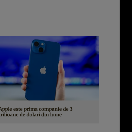
Apple este prima companie de 3
trilioane de dolari din lume