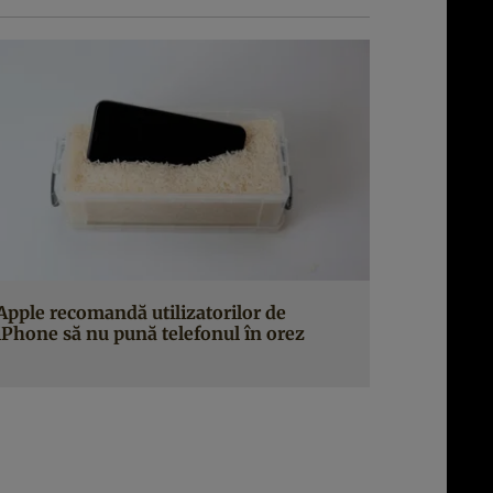
Apple recomandă utilizatorilor de
iPhone să nu pună telefonul în orez