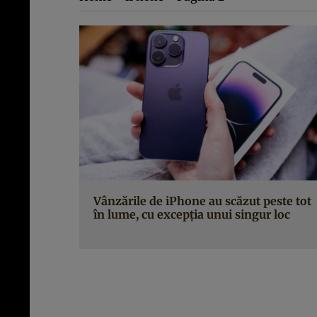
Vânzările de iPhone au scăzut peste tot
în lume, cu excepția unui singur loc