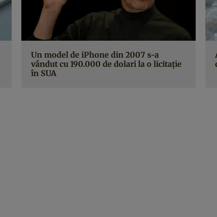
Un model de iPhone din 2007 s-a
vândut cu 190.000 de dolari la o licitație
în SUA