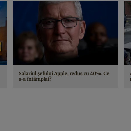
Salariul șefului Apple, redus cu 40%. Ce
s-a întâmplat?