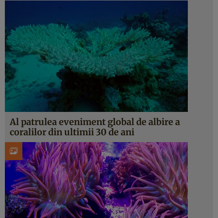
Al patrulea eveniment global de albire a
coralilor din ultimii 30 de ani