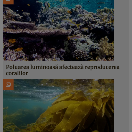
Poluarea luminoasă afectează reproducerea
coralilor