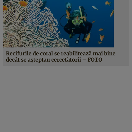
Recifurile de coral se reabilitează mai bine
decât se aşteptau cercetătorii – FOTO