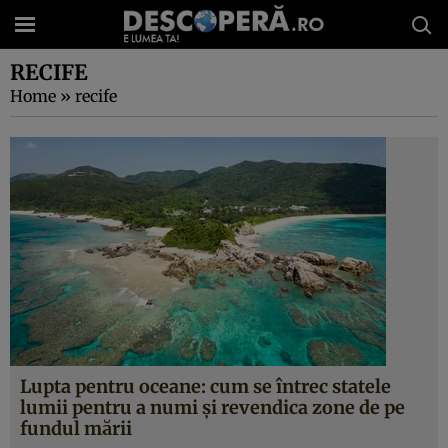
RECIFE
Home
»
recife
Lupta pentru oceane: cum se întrec statele
lumii pentru a numi și revendica zone de pe
fundul mării