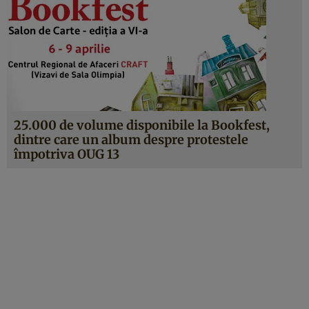
25.000 de volume disponibile la Bookfest,
dintre care un album despre protestele
împotriva OUG 13