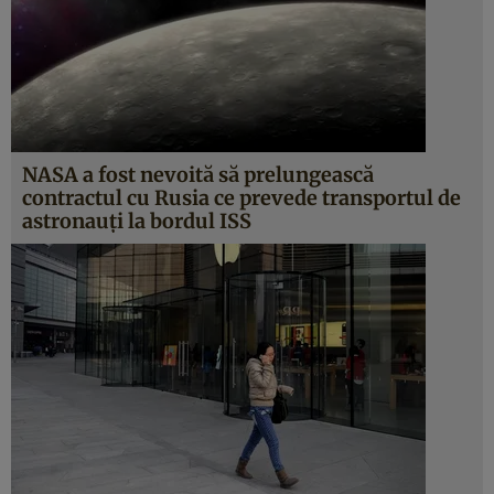
NASA a fost nevoită să prelungească
contractul cu Rusia ce prevede transportul de
astronauţi la bordul ISS