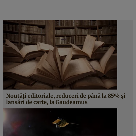
Noutăţi editoriale, reduceri de până la 85% şi
lansări de carte, la Gaudeamus