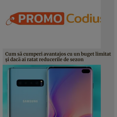
Cum să cumperi avantajos cu un buget limitat
și dacă ai ratat reducerile de sezon