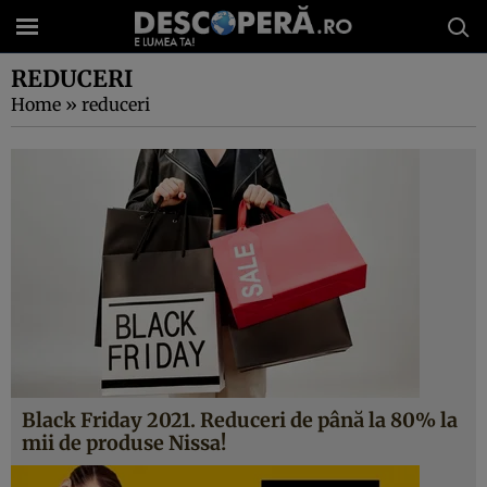
REDUCERI
Home
»
reduceri
Black Friday 2021. Reduceri de până la 80% la
mii de produse Nissa!