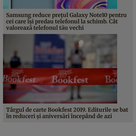
Samsung reduce preţul Galaxy Note10 pentru
cei care îşi predau telefonul la schimb. Cât
valorează telefonul tău vechi
Târgul de carte Bookfest 2019. Editurile se bat
în reduceri şi aniversări începând de azi