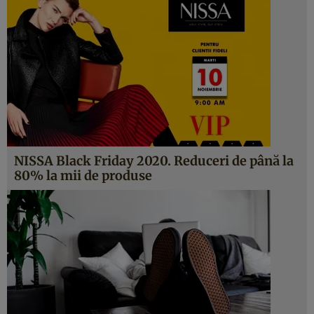
NISSA Black Friday 2020. Reduceri de până la
80% la mii de produse