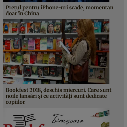
Preţul pentru iPhone-uri scade, momentan
doar în China
Bookfest 2018, deschis miercuri. Care sunt
noile lansări şi ce activităţi sunt dedicate
copiilor