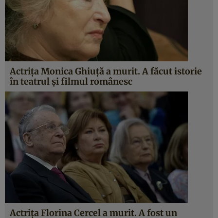
Actriţa Monica Ghiuţă a murit. A făcut istorie
în teatrul şi filmul românesc
Actriţa Florina Cercel a murit. A fost un