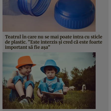
Teatrul în care nu se mai poate intra cu sticle
de plastic. ”Este interzis şi cred că este foarte
important să fie aşa”