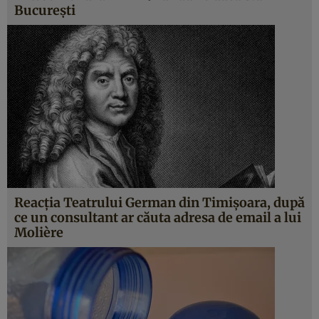
Bucureşti
Reacţia Teatrului German din Timişoara, după
ce un consultant ar căuta adresa de email a lui
Molière