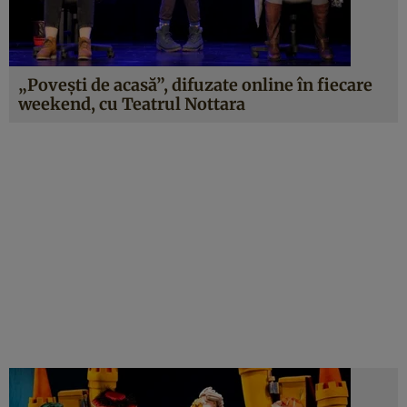
„Povești de acasă”, difuzate online în fiecare
weekend, cu Teatrul Nottara