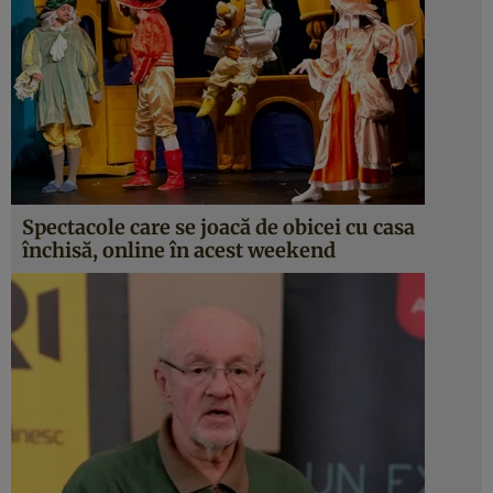
Spectacole care se joacă de obicei cu casa
închisă, online în acest weekend