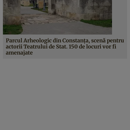
Parcul Arheologic din Constanța, scenă pentru
actorii Teatrului de Stat. 150 de locuri vor fi
amenajate