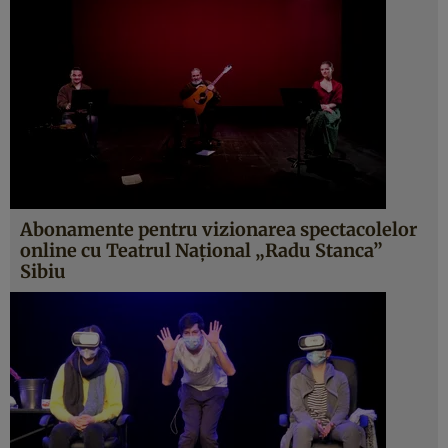
Abonamente pentru vizionarea spectacolelor
online cu Teatrul Național „Radu Stanca”
Sibiu