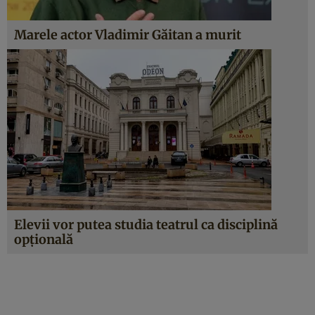
Marele actor Vladimir Găitan a murit
Elevii vor putea studia teatrul ca disciplină
opțională