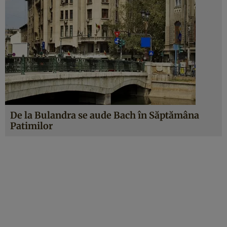
De la Bulandra se aude Bach în Săptămâna
Patimilor