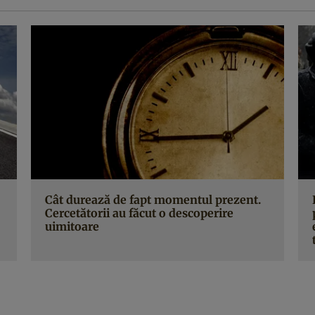
Cât durează de fapt momentul prezent.
Cercetătorii au făcut o descoperire
uimitoare