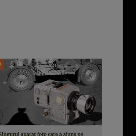
Singurul aparat foto care a ajuns pe