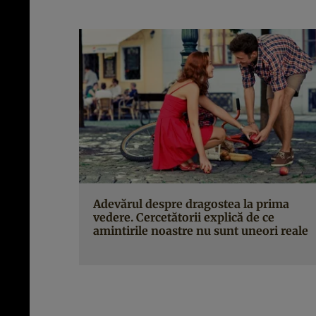
Adevărul despre dragostea la prima
vedere. Cercetătorii explică de ce
amintirile noastre nu sunt uneori reale