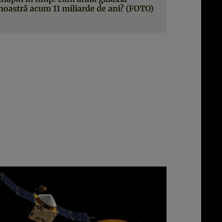
noastră acum 11 miliarde de ani? (FOTO)