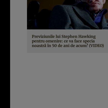
Previziunile lui Stephen Hawking
pentru omenire: ce va face specia
noastră în 50 de ani de acum? (VIDEO)