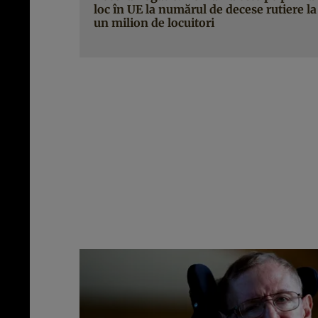
loc în UE la numărul de decese rutiere la
un milion de locuitori