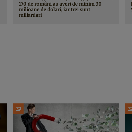
170 de români au averi de minim 30
milioane de dolari, iar trei sunt
miliardari