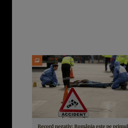
Record negativ: România este pe primul