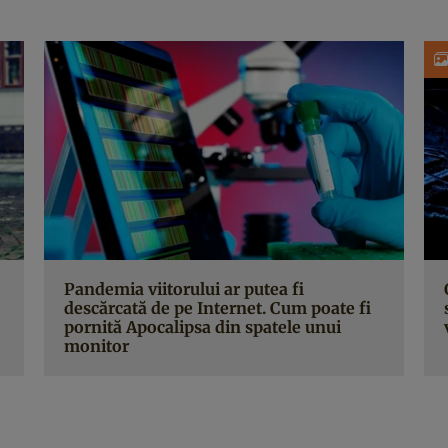
Pandemia viitorului ar putea fi
descărcată de pe Internet. Cum poate fi
pornită Apocalipsa din spatele unui
monitor