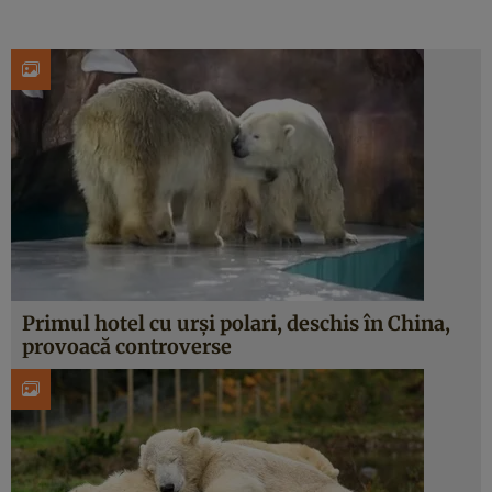
Primul hotel cu urși polari, deschis în China,
provoacă controverse