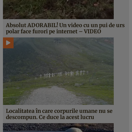
Absolut ADORABIL! Un video cu un pui de urs
polar face furori pe internet – VIDEO
Localitatea în care corpurile umane nu se
descompun. Ce duce la acest lucru