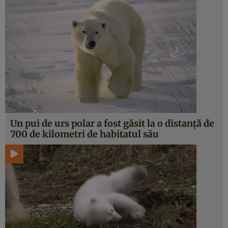
Un pui de urs polar a fost găsit la o distanţă de
700 de kilometri de habitatul său