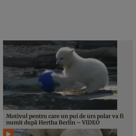
Motivul pentru care un pui de urs polar va fi
numit după Hertha Berlin – VIDEO