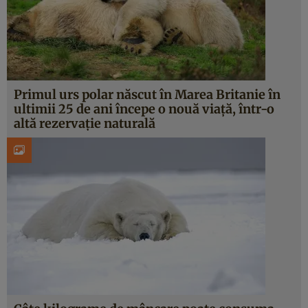
Primul urs polar născut în Marea Britanie în
ultimii 25 de ani începe o nouă viață, într-o
altă rezervație naturală