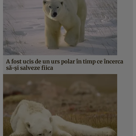
A fost ucis de un urs polar în timp ce încerca
să-şi salveze fiica