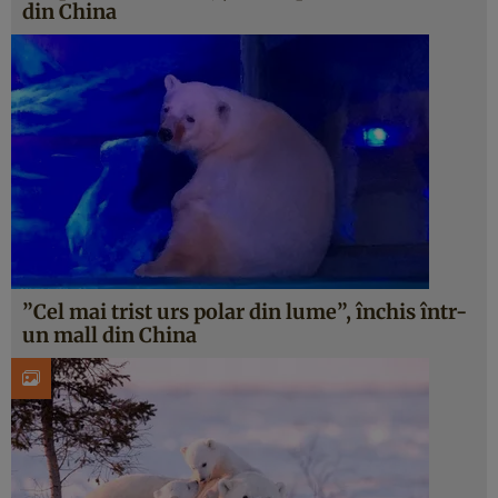
din China
”Cel mai trist urs polar din lume”, închis într-
un mall din China