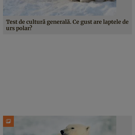
Test de cultură generală. Ce gust are laptele de
urs polar?