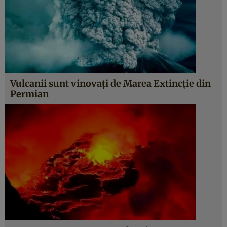
Vulcanii sunt vinovaţi de Marea Extincţie din
Permian