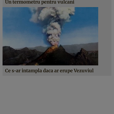
Un termometru pentru vulcani
Ce s-ar intampla daca ar erupe Vezuviul