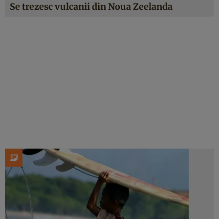
Se trezesc vulcanii din Noua Zeelanda