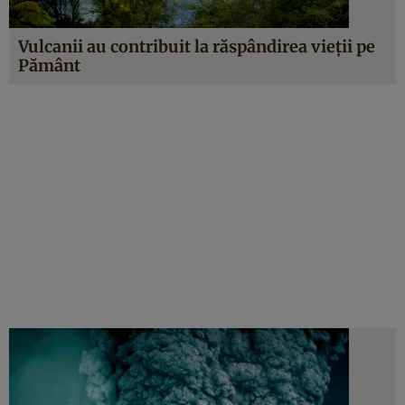
Vulcanii au contribuit la răspândirea vieţii pe
Pământ