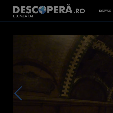
D:NEWS