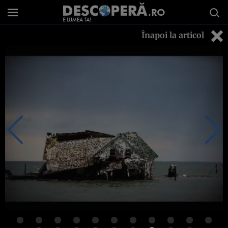
Înapoi la articol