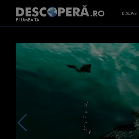
D:NEWS