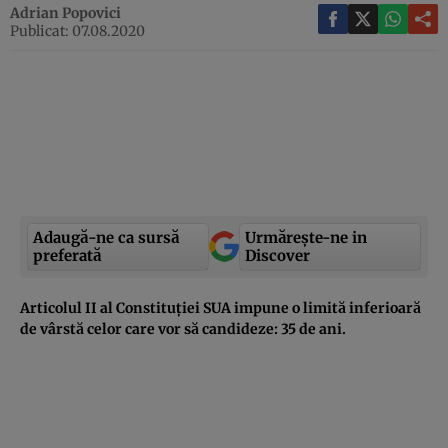
Adrian Popovici
Publicat: 07.08.2020
Adaugă-ne ca sursă
Urmărește-ne in
preferată
Discover
Articolul II al Constituției SUA impune o limită inferioară
de vârstă celor care vor să candideze: 35 de ani.