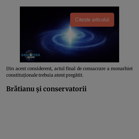
Citește articolul
Din acest considerent
, actul final de consacrare a monarhiei
constituționale trebuia atent pregătit.
Brătianu și conservatorii