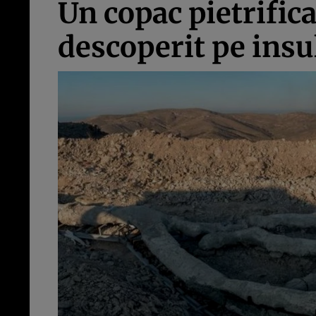
Un copac pietrifica
descoperit pe insu