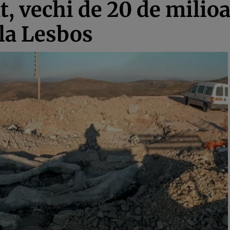
t, vechi de 20 de milioa
la Lesbos