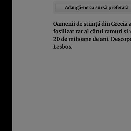
Adaugă-ne ca sursă preferată
Oamenii de știință din Grecia 
fosilizat rar al cărui ramuri și
20 de milioane de ani. Descope
Lesbos.