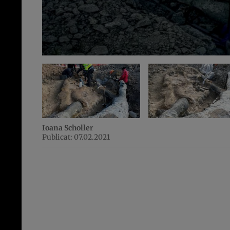
Ioana Scholler
Publicat: 07.02.2021