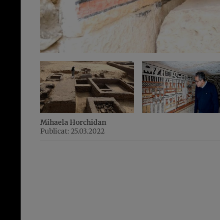
Mihaela Horchidan
Publicat: 25.03.2022