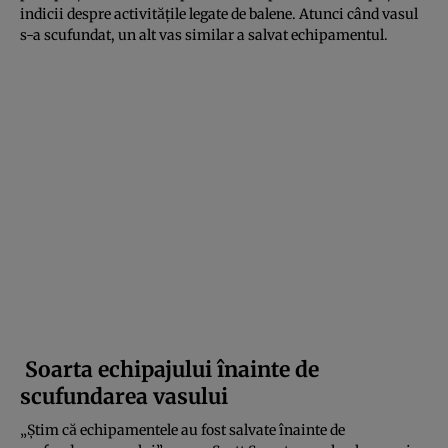
indicii despre activitățile legate de balene. Atunci când vasul
s-a scufundat, un alt vas similar a salvat echipamentul.
Soarta echipajului înainte de
scufundarea vasului
„Știm că echipamentele au fost salvate înainte de