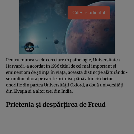
Citește articolul
Pentru munca sa de cercetare în psihologie, Universitatea
Harvard i-a acordat în 1936 titlul de cel mai important și
eminent om de știință în viață, această distincție alăturându-
se multor altora pe care le primise până atunci: doctor
onorific din partea Universității Oxford, a două universități
din Elveția și a altor trei din India.
Prietenia și despărțirea de Freud