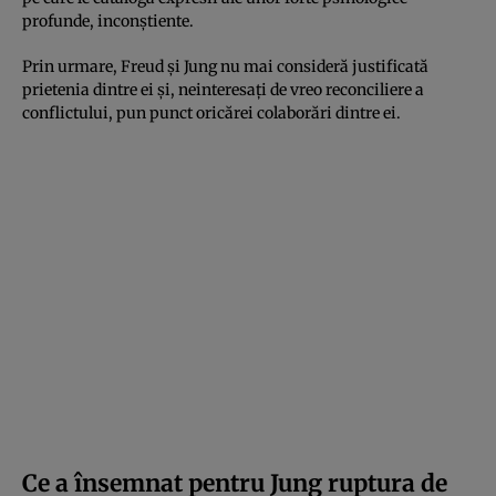
profunde, inconștiente.
Prin urmare, Freud și Jung nu mai consideră justificată
prietenia dintre ei și, neinteresați de vreo reconciliere a
conflictului, pun punct oricărei colaborări dintre ei.
Ce a însemnat pentru Jung ruptura de