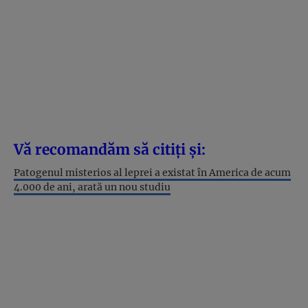
Vă recomandăm să citiți și:
Patogenul misterios al leprei a existat în America de acum
4.000 de ani, arată un nou studiu