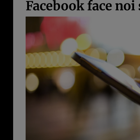
Facebook face noi 