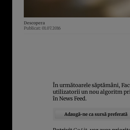
Descopera
Publicat: 01.07.2016
În următoarele săptămâni, Fac
utilizatorii un nou algoritm pr
în News Feed.
Adaugă-ne ca sursă preferată