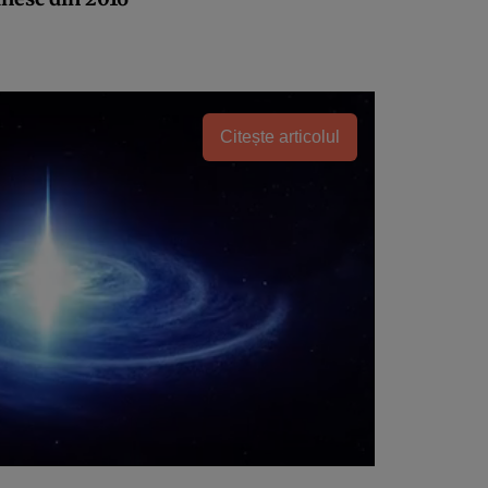
Citește articolul