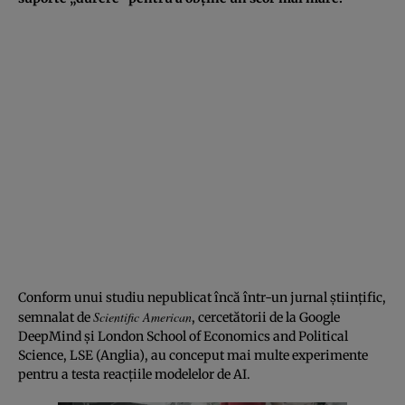
Conform unui studiu nepublicat încă într-un jurnal științific,
Scientific American
semnalat de
, cercetătorii de la Google
DeepMind și London School of Economics and Political
Science, LSE (Anglia), au conceput mai multe experimente
pentru a testa reacțiile modelelor de AI.