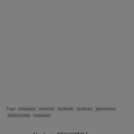
Tags:
companie
continut
facebook
incalcare
permisiune
retele sociale
standarde