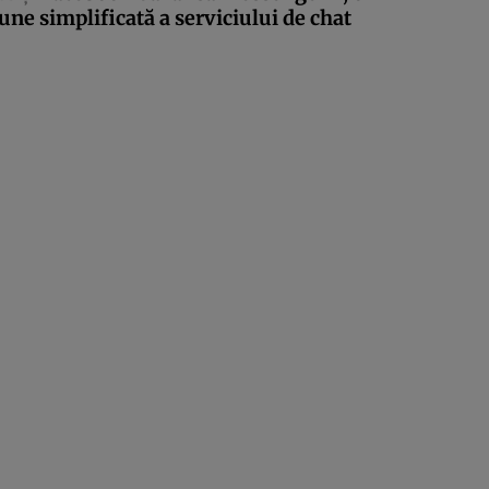
une simplificată a serviciului de chat