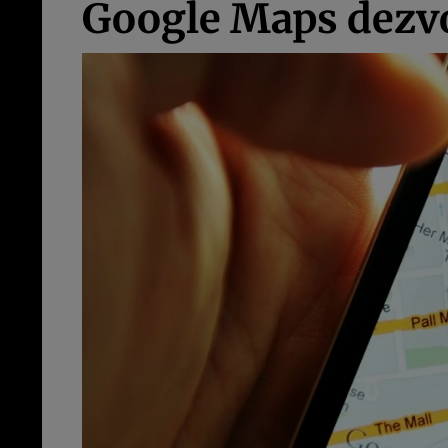
Google Maps dezvol