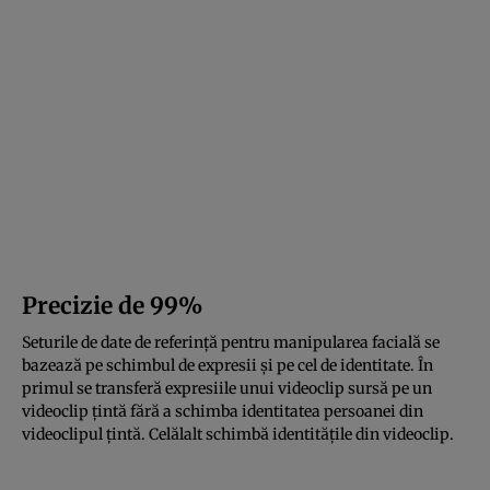
Precizie de 99%
Seturile de date de referință pentru manipularea facială se
bazează pe schimbul de expresii și pe cel de identitate. În
primul se transferă expresiile unui videoclip sursă pe un
videoclip țintă fără a schimba identitatea persoanei din
videoclipul țintă. Celălalt schimbă identitățile din videoclip.