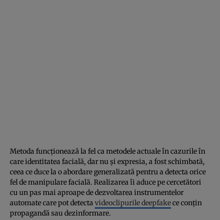
Metoda funcționează la fel ca metodele actuale în cazurile în
care identitatea facială, dar nu și expresia, a fost schimbată,
ceea ce duce la o abordare generalizată pentru a detecta orice
fel de manipulare facială. Realizarea îi aduce pe cercetători
cu un pas mai aproape de dezvoltarea instrumentelor
automate care pot detecta
videoclipurile deepfake
ce conțin
propagandă sau dezinformare.