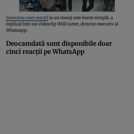
Inserarea unei reacții
la un mesaj este foarte simplă, a
explicat într-un videoclip Will Carter, director executiv al
Whatsapp.
Deocamdată sunt disponibile doar
cinci reacții pe WhatsApp