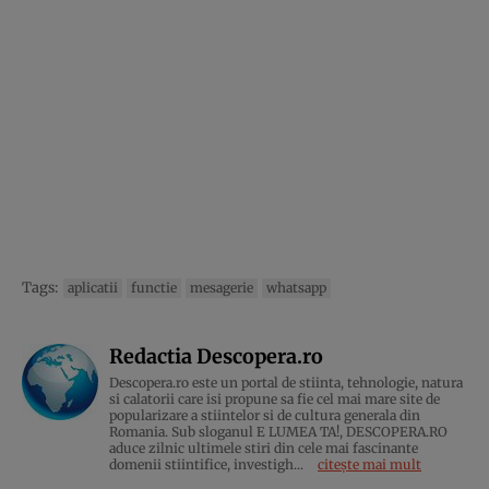
Tags:
aplicatii
functie
mesagerie
whatsapp
Redactia Descopera.ro
Descopera.ro este un portal de stiinta, tehnologie, natura
si calatorii care isi propune sa fie cel mai mare site de
popularizare a stiintelor si de cultura generala din
Romania. Sub sloganul E LUMEA TA!, DESCOPERA.RO
aduce zilnic ultimele stiri din cele mai fascinante
domenii stiintifice, investigh...
citește mai mult