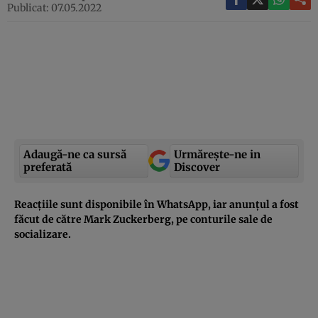
Publicat: 07.05.2022
Adaugă-ne ca sursă
Urmărește-ne in
preferată
Discover
Reacțiile sunt disponibile în WhatsApp, iar anunțul a fost
făcut de către Mark Zuckerberg, pe conturile sale de
socializare.