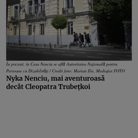
În prezent, în Casa Nenciu se află Autoritatea Naţională pentru
Persoane cu Dizabilităţi / Credit foto: Marian Ilie, Mediafax FOTO
Nyka Nenciu, mai aventuroasă
decât Cleopatra Trubeţkoi