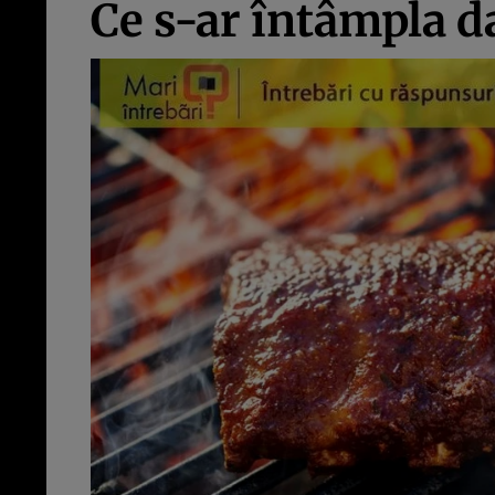
Ce s-ar întâmpla 