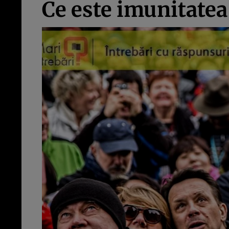
Ce este imunitate