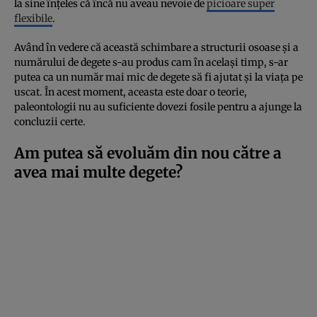
la sine înțeles că încă nu aveau nevoie de
picioare super
flexibile
.
Având în vedere că această schimbare a structurii osoase și a
numărului de degete s-au produs cam în același timp, s-ar
putea ca un număr mai mic de degete să fi ajutat și la viața pe
uscat. În acest moment, aceasta este doar o teorie,
paleontologii nu au suficiente dovezi fosile pentru a ajunge la
concluzii certe.
Am putea să evoluăm din nou către a
avea mai multe degete?