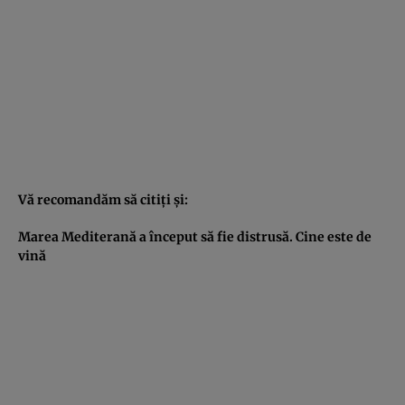
Vă recomandăm să citiţi şi:
Marea Mediterană a început să fie distrusă. Cine este de
vină