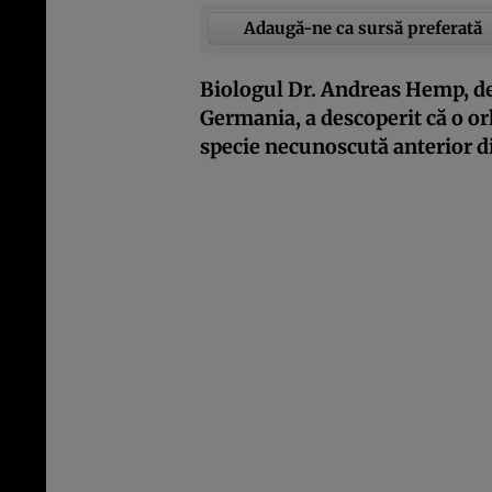
Adaugă-ne ca sursă preferată
Biologul Dr. Andreas Hemp, de
Germania, a descoperit că o or
specie necunoscută anterior 