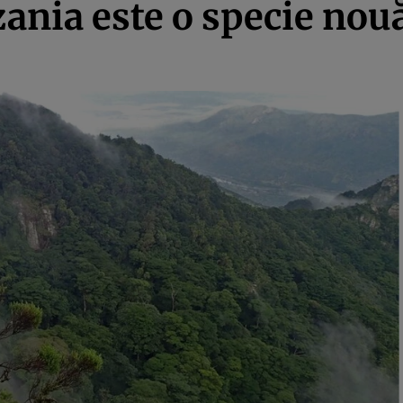
ania este o specie nou