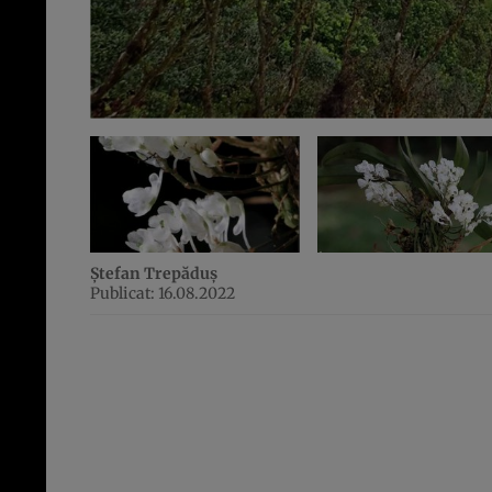
Ștefan Trepăduș
Publicat: 16.08.2022