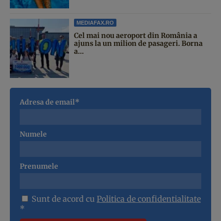
MEDIAFAX.RO
Cel mai nou aeroport din România a
ajuns la un milion de pasageri. Borna
a...
Adresa de email*
Numele
Prenumele
Sunt de acord cu
Politica de confidentialitate
*