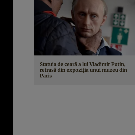
Statuia de ceară a lui Vladimir Putin,
retrasă din expoziţia unui muzeu din
Paris