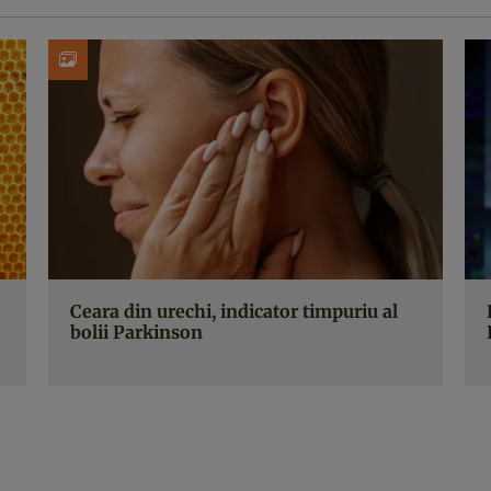
Ceara din urechi, indicator timpuriu al
bolii Parkinson