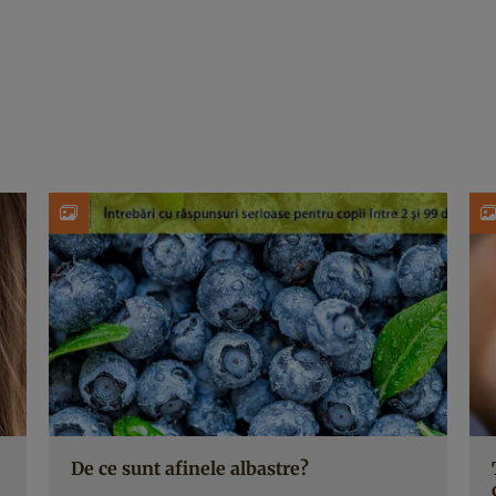
De ce sunt afinele albastre?