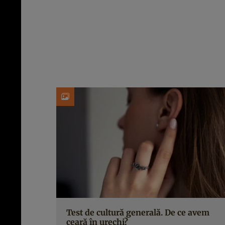
Test de cultură generală. De ce avem
ceară în urechi?