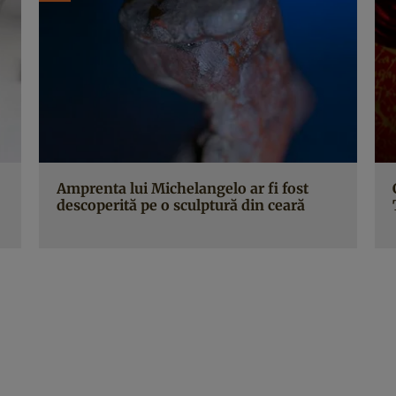
Amprenta lui Michelangelo ar fi fost
descoperită pe o sculptură din ceară