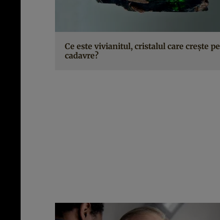
Ce este vivianitul, cristalul care crește pe
cadavre?