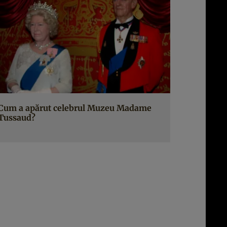
Cum a apărut celebrul Muzeu Madame
Tussaud?