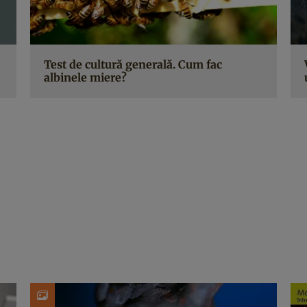
Test de cultură generală. Cum fac
albinele miere?