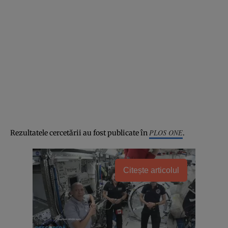
PLOS ONE
Rezultatele cercetării au fost publicate în
.
Citește articolul