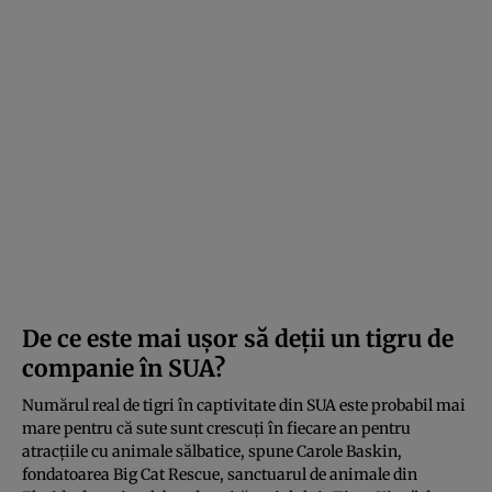
De ce este mai ușor să deții un tigru de
companie în SUA?
Numărul real de tigri în captivitate din SUA este probabil mai
mare pentru că sute sunt crescuți în fiecare an pentru
atracțiile cu animale sălbatice, spune Carole Baskin,
fondatoarea Big Cat Rescue, sanctuarul de animale din