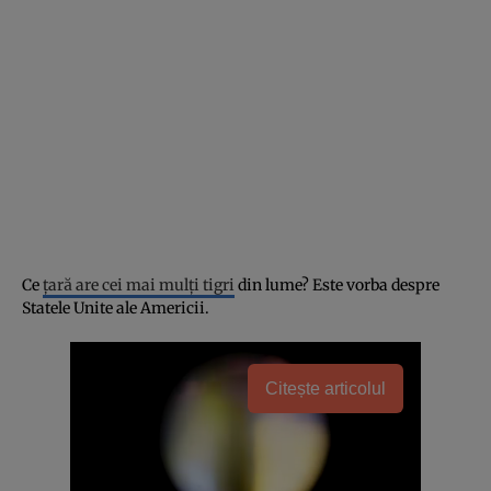
Ce
țară are cei mai mulți tigri
din lume? Este vorba despre
Statele Unite ale Americii.
Citește articolul