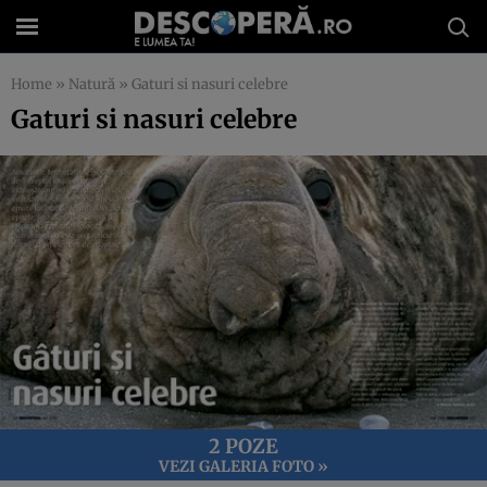
Home
»
Natură
»
Gaturi si nasuri celebre
Gaturi si nasuri celebre
2 POZE
VEZI GALERIA FOTO »