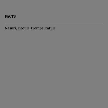
FACTS
Nasuri, ciocuri, trompe, raturi