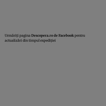
Urmăriţi pagina
Descopera.ro de Facebook
pentru
actualizări din timpul expediţiei