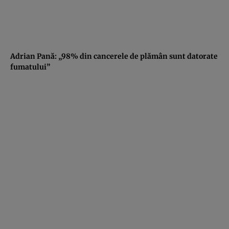
Adrian Pană: „98% din cancerele de plămân sunt datorate
fumatului”