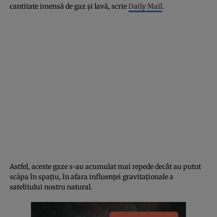
cantitate imensă de gaz şi lavă, scrie
Daily Mail
.
Astfel, aceste gaze s-au acumulat mai repede decât au putut
scăpa în spaţiu, în afara influenţei gravitaţionale a
satelitului nostru natural.