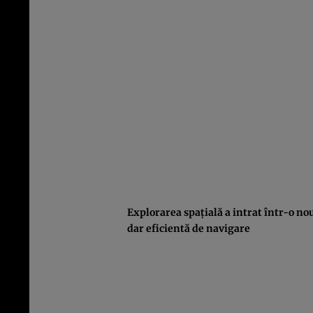
Explorarea spaţială a intrat într-o no
dar eficientă de navigare