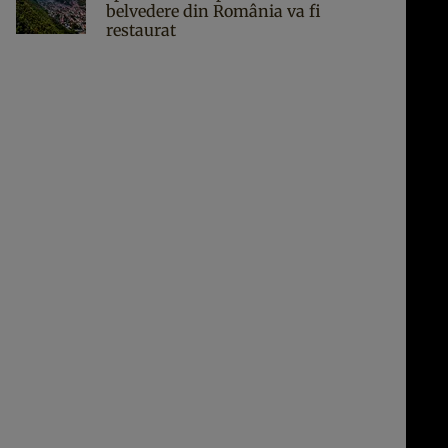
belvedere din România va fi
restaurat