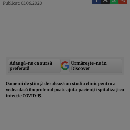
Publicat: 03.06.2020
Adaugă-ne ca sursă
Urmărește-ne in
preferată
Discover
Oamenii de știință derulează un studiu clinic pentru a
vedea dacă ibuprofenul poate ajuta pacienții spitalizați cu
infecție COVID-19.