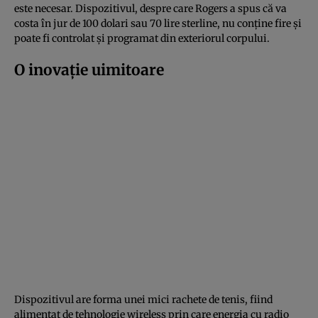
este necesar. Dispozitivul, despre care Rogers a spus că va
costa în jur de 100 dolari sau 70 lire sterline, nu conține fire și
poate fi controlat și programat din exteriorul corpului.
O inovație uimitoare
Dispozitivul are forma unei mici rachete de tenis, fiind
alimentat de tehnologie wireless prin care energia cu radio