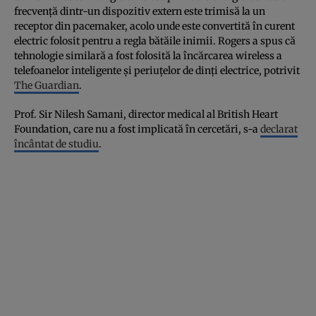
frecvență dintr-un dispozitiv extern este trimisă la un
receptor din pacemaker, acolo unde este convertită în curent
electric folosit pentru a regla bătăile inimii. Rogers a spus că
tehnologie similară a fost folosită la încărcarea wireless a
telefoanelor inteligente și periuțelor de dinți electrice, potrivit
The Guardian
.
Prof. Sir Nilesh Samani, director medical al British Heart
Foundation, care nu a fost implicată în cercetări, s-a
declarat
încântat de studiu
.