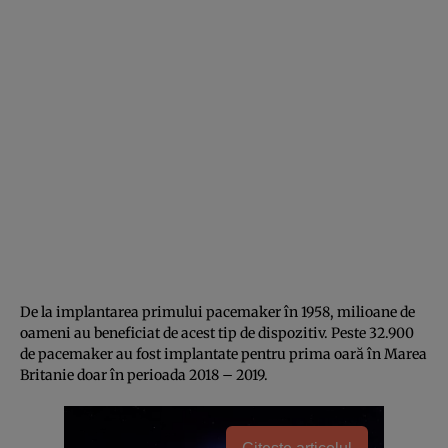
De la implantarea primului pacemaker în 1958, milioane de
oameni au beneficiat de acest tip de dispozitiv. Peste 32.900
de pacemaker au fost implantate pentru prima oară în Marea
Britanie doar în perioada 2018 – 2019.