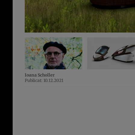
Ioana Scholler
Publicat: 10.12.2021