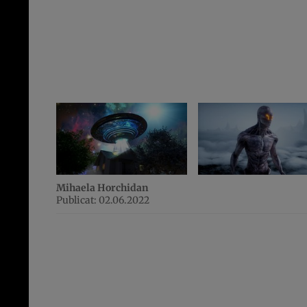
Mihaela Horchidan
Publicat: 02.06.2022