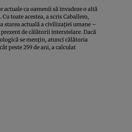
 actuale ca oamenii să invadeze o altă
 Cu toate acestea, a scris Caballero,
la starea actuală a civilizației umane –
 prezent de călătorii interstelare. Dacă
ologică se mențin, atunci călătoria
cât peste 259 de ani, a calculat